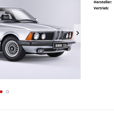
Hersteller:
Vertrieb: