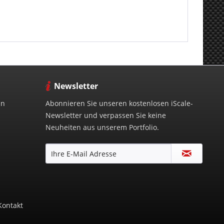
Newsletter
in
Abonnieren Sie unseren kostenlosen iScale-
Newsletter und verpassen Sie keine
Neuheiten aus unserem Portfolio.
Kontakt