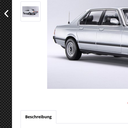
Beschreibung