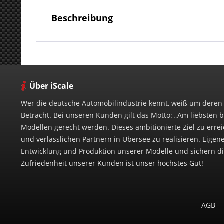
Beschreibung
Über iScale
Wer die deutsche Automobilindustrie kennt, weiß um deren
Betracht. Bei unseren Kunden gilt das Motto: „Am liebsten b
Modellen gerecht werden. Dieses ambitionierte Ziel zu errei
und verlässlichen Partnern in Übersee zu realisieren. Eigen
Entwicklung und Produktion unserer Modelle und sichern 
Zufriedenheit unserer Kunden ist unser höchstes Gut!
AGB