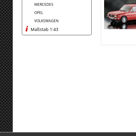
MERCEDES
OPEL
VOLKSWAGEN
Maßstab 1:43