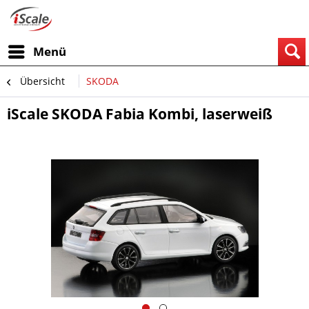
Menü
Übersicht
SKODA
iScale SKODA Fabia Kombi, laserweiß