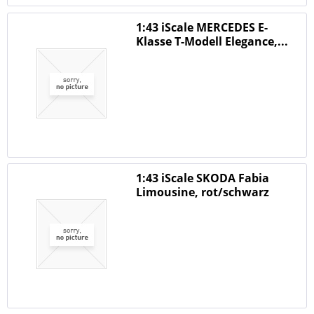
1:43 iScale MERCEDES E-
Klasse T-Modell Elegance,...
1:43 iScale SKODA Fabia
Limousine, rot/schwarz