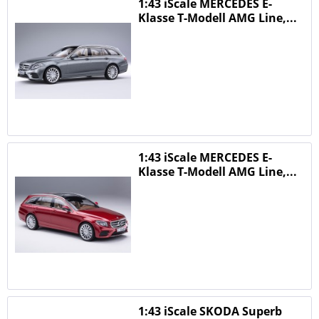
1:43 iScale MERCEDES E-
Klasse T-Modell AMG Line,...
1:43 iScale MERCEDES E-
Klasse T-Modell AMG Line,...
1:43 iScale SKODA Superb