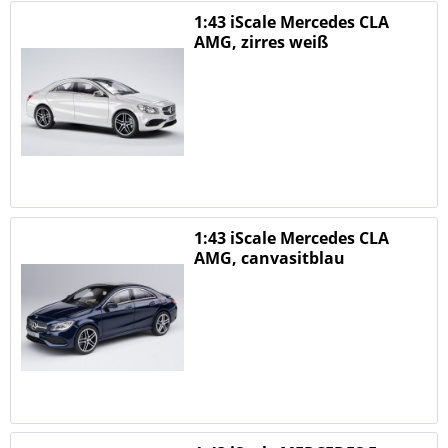
1:43 iScale Mercedes CLA
AMG, zirres weiß
1:43 iScale Mercedes CLA
AMG, canvasitblau