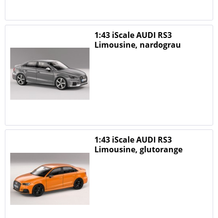
1:43 iScale AUDI RS3
Limousine, nardograu
1:43 iScale AUDI RS3
Limousine, glutorange