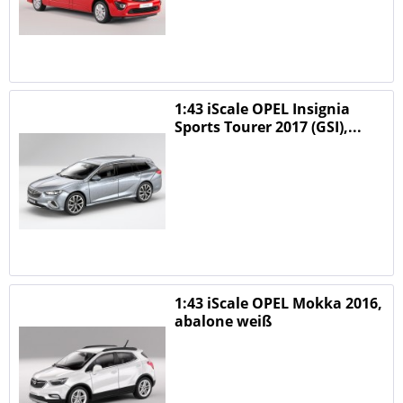
1:43 iScale OPEL Insignia
Sports Tourer 2017 (GSI),...
1:43 iScale OPEL Mokka 2016,
abalone weiß