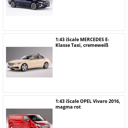
1:43 iScale MERCEDES E-
Klasse Taxi, cremeweiß
1:43 iScale OPEL Vivaro 2016,
magma rot