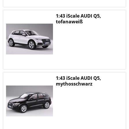
1:43 iScale AUDI Q5,
tofanaweiß
1:43 iScale AUDI Q5,
mythosschwarz