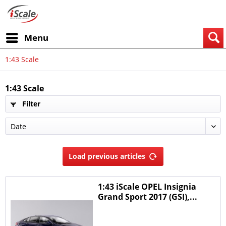
Menu
1:43 Scale
1:43 Scale
Filter
Load previous articles
1:43 iScale OPEL Insignia
Grand Sport 2017 (GSI),...