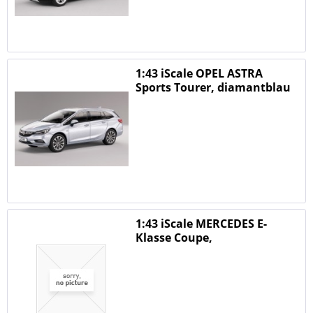
1:43 iScale OPEL ASTRA
Sports Tourer, diamantblau
1:43 iScale MERCEDES E-
Klasse Coupe,
obsidianschwarz