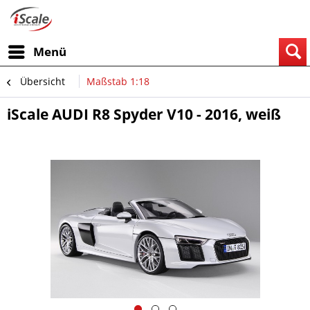
Menü
Übersicht
Maßstab 1:18
iScale AUDI R8 Spyder V10 - 2016, weiß